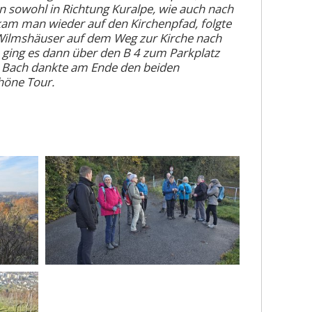
 sowohl in Richtung Kuralpe, wie auch nach
am man wieder auf den Kirchenpfad, folgte
 Wilmshäuser auf dem Weg zur Kirche nach
 ging es dann über den B 4 zum Parkplatz
e Bach dankte am Ende den beiden
höne Tour.