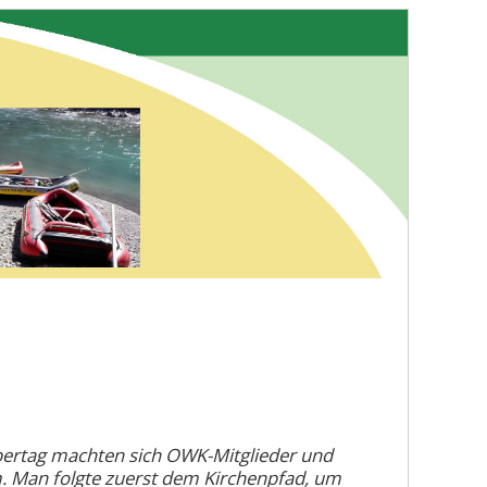
rtag machten sich OWK-Mitglieder und
 Man folgte zuerst dem Kirchenpfad, um