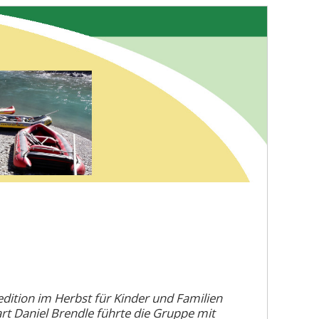
dition im Herbst für Kinder und Familien
t Daniel Brendle führte die Gruppe mit