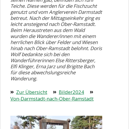
Teiche. Diese werden für die Fischzucht
genutzt und vom Anglerverein Darmstadt
betreut. Nach der Mittagseinkehr ging es
leicht ansteigend nach Ober-Ramstadt.
Beim Heraustreten aus dem Wald
wurden die Wanderer/innen mit einem
herrlichen Blick über Felder und Wiesen
hinab nach Ober-Ramstadt belohnt. Doris
Wolf bedankte sich bei den
Wanderführerinnen Else Rittersberger,
Elfi Klinger, Erna Jarz und Brigitte Bach
für diese abwechslungsreiche
Wanderung.
Zur Übersicht
Bilder2024
Von-Darmstadt-nach-Ober-Ramstadt