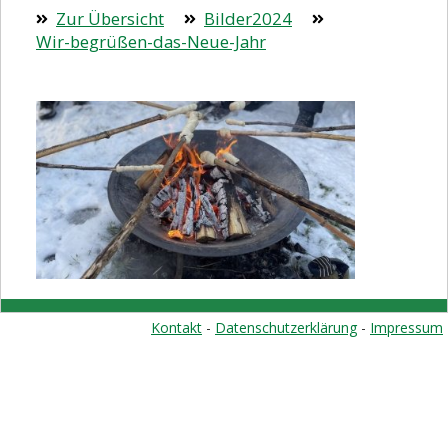
Zur Übersicht
Bilder2024
Wir-begrüßen-das-Neue-Jahr
Kontakt
-
Datenschutzerklärung
-
Impressum